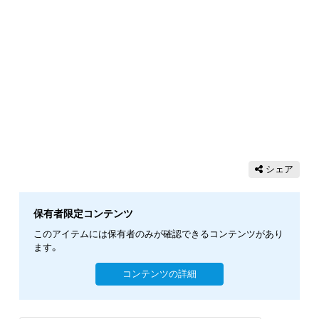
シェア
保有者限定コンテンツ
このアイテムには保有者のみが確認できるコンテンツがあり
ます。
コンテンツの詳細