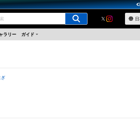
ャラリー
ガイド
はぎ