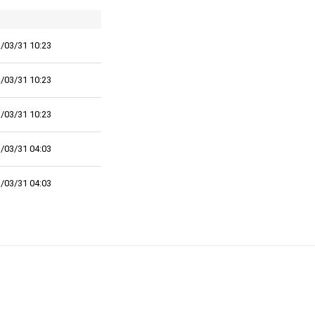
/03/31 10:23
/03/31 10:23
/03/31 10:23
/03/31 04:03
/03/31 04:03