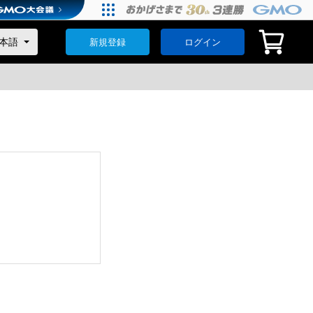
新規登録
ログイン