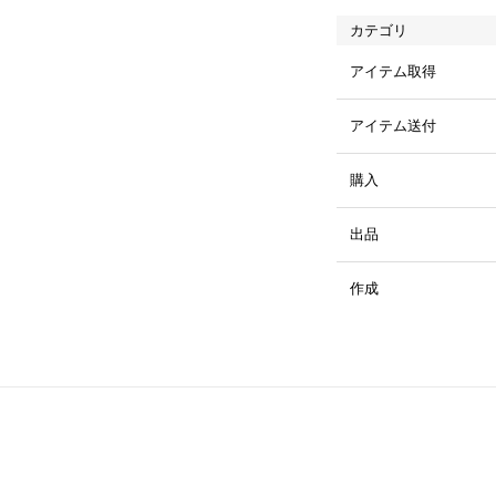
カテゴリ
アイテム取得
アイテム送付
購入
出品
作成