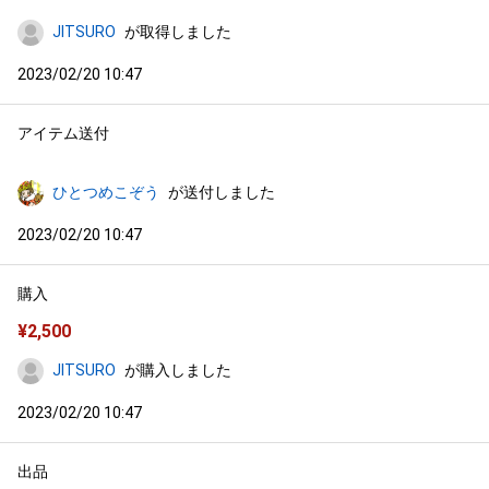
JITSURO
が取得しました
2023/02/20 10:47
アイテム送付
ひとつめこぞう
が送付しました
2023/02/20 10:47
購入
¥
2,500
JITSURO
が購入しました
2023/02/20 10:47
出品