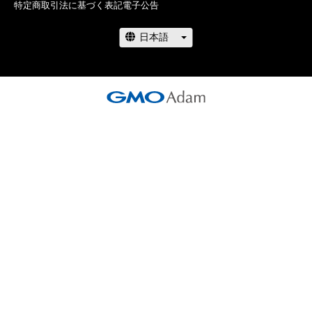
特定商取引法に基づく表記
電子公告