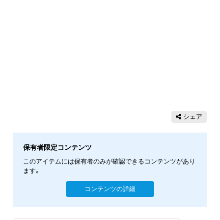
シェア
保有者限定コンテンツ
このアイテムには保有者のみが確認できるコンテンツがあり
ます。
コンテンツの詳細