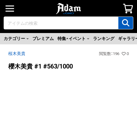
カテゴリー
プレミアム
特集・イベント
ランキング
ギャラリ
桜木美貴
閲覧数
：
196
0
櫻木美貴 #1 #563/1000