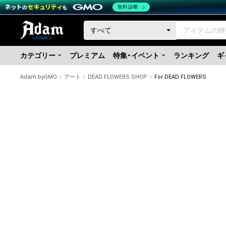
無料診断
カテゴリー
プレミアム
特集・イベント
ランキング
ギ
Adam byGMO
アート
DEAD FLOWERS SHOP
For DEAD FLOWERS