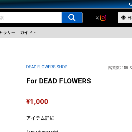
ャラリー
ガイド
DEAD FLOWERS SHOP
閲覧数
：
158
For DEAD FLOWERS
¥
1,000
アイテム詳細