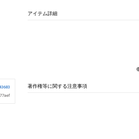
アイテム詳細
著作権等に関する注意事項
43683
77aef