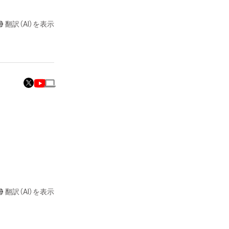
翻訳（AI）を表示
翻訳（AI）を表示