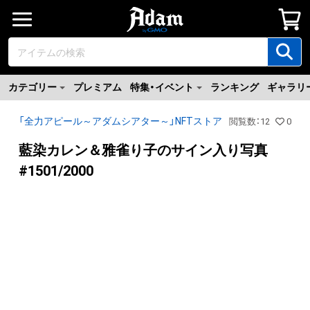
カテゴリー
プレミアム
特集・イベント
ランキング
ギャラリ
「全力アピール～アダムシアター～」NFTストア
閲覧数
：
12
0
藍染カレン＆雅雀り子のサイン入り写真
#1501/2000