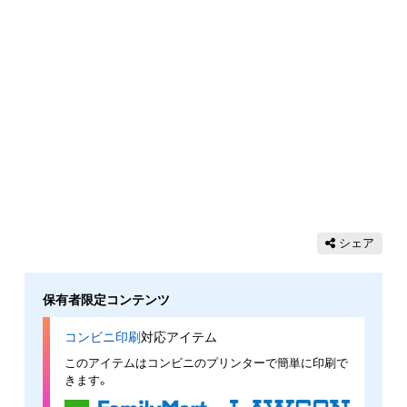
シェア
保有者限定コンテンツ
コンビニ印刷
対応アイテム
このアイテムはコンビニのプリンターで簡単に印刷で
きます。