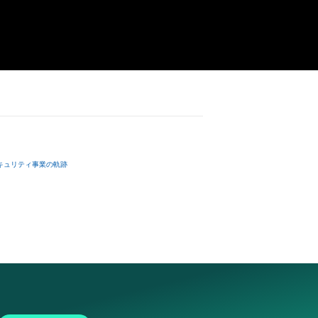
キュリティ事業の軌跡