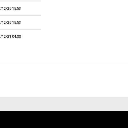
/12/25 15:53
/12/25 15:53
/12/21 04:00