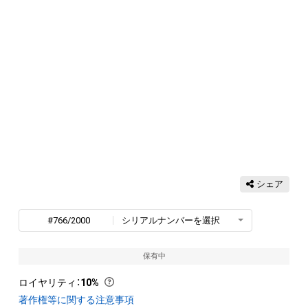
シェア
#766/2000
シリアルナンバーを選択
保有中
ロイヤリティ
：
10%
著作権等に関する注意事項