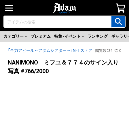
カテゴリー
プレミアム
特集・イベント
ランキング
ギャラリ
「全力アピール～アダムシアター～」NFTストア
閲覧数
：
24
0
NANIMONO ミフユ＆７７４のサイン入り
写真 #766/2000