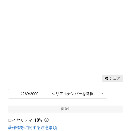
シェア
#269/2000
シリアルナンバーを選択
保有中
ロイヤリティ
：
10%
著作権等に関する注意事項