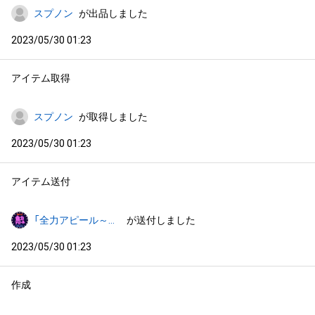
スプノン
が出品しました
2023/05/30 01:23
アイテム取得
スプノン
が取得しました
2023/05/30 01:23
アイテム送付
「全力アピール～アダムシアター～」NFTストア
が送付しました
2023/05/30 01:23
作成