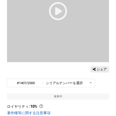
シェア
#1407/2000
シリアルナンバーを選択
保有中
ロイヤリティ
：
10%
著作権等に関する注意事項