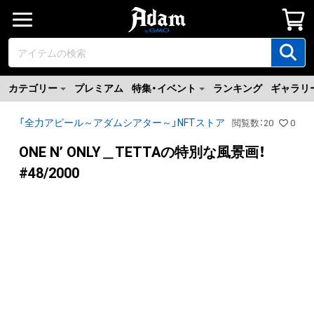
カテゴリー
プレミアム
特集・イベント
ランキング
ギャラリ
「全力アピール～アダムシアター～」NFTストア
閲覧数
：
20
0
ONE N’ ONLY＿TETTAの特別な風景画！
#48/2000