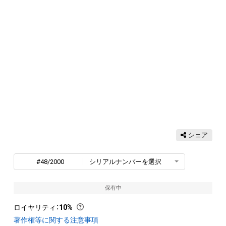
シェア
#48/2000
シリアルナンバーを選択
保有中
ロイヤリティ
：
10%
著作権等に関する注意事項