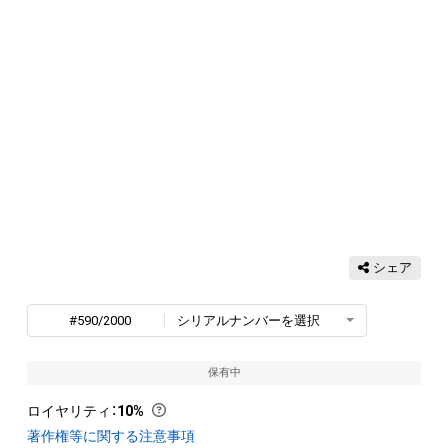
シェア
#590/2000
シリアルナンバーを選択
保有中
ロイヤリティ
：
10%
著作権等に関する注意事項