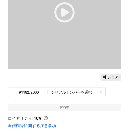
シェア
#1182/2000
シリアルナンバーを選択
保有中
ロイヤリティ
：
10%
著作権等に関する注意事項