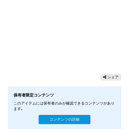
シェア
保有者限定コンテンツ
このアイテムには保有者のみが確認できるコンテンツがあり
ます。
コンテンツの詳細