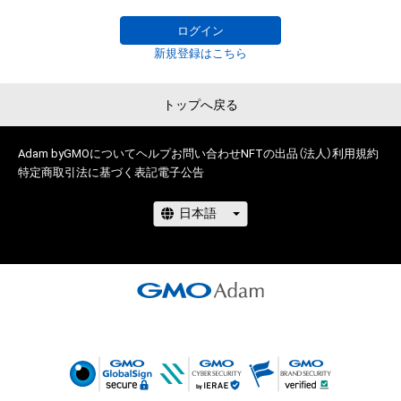
ログイン
新規登録はこちら
トップへ戻る
Adam byGMOについて
ヘルプ
お問い合わせ
NFTの出品（法人）
利用規約
特定商取引法に基づく表記
電子公告