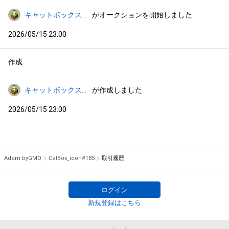
キャットボックス_icon
がオークションを開始しました
2026/05/15 23:00
作成
キャットボックス_icon
が作成しました
2026/05/15 23:00
Adam byGMO
CatBox_icon#185
取引履歴
ログイン
新規登録はこちら