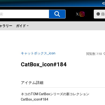
ャラリー
ガイド
キャットボックス_icon
閲覧数
：
110
CatBox_icon#184
アイテム詳細
ネコのTOM CatBoxシリーズの新コレクション

CatBox_icon#184
