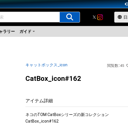
ャラリー
ガイド
キャットボックス_icon
閲覧数
：
45
CatBox_icon#162
アイテム詳細
ネコのTOM CatBoxシリーズの新コレクション

CatBox_icon#162
