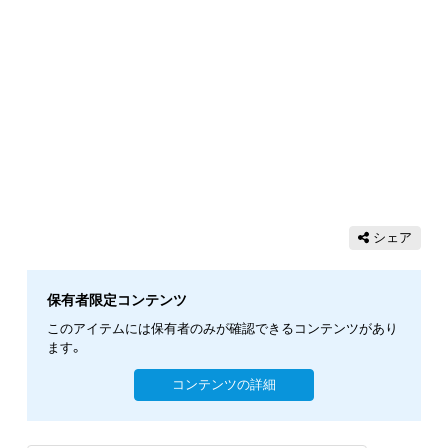
シェア
保有者限定コンテンツ
このアイテムには保有者のみが確認できるコンテンツがあり
ます。
コンテンツの詳細