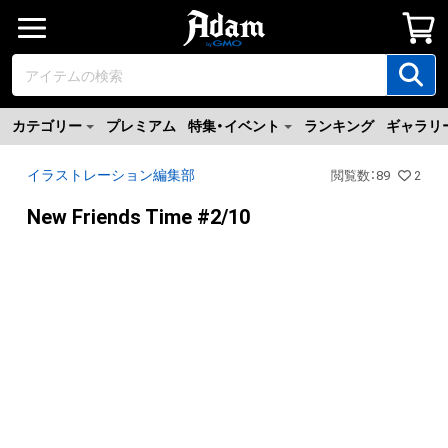
カテゴリー
プレミアム
特集・イベント
ランキング
ギャラリ
イラストレーション編集部
閲覧数
：
89
2
New Friends Time #2/10