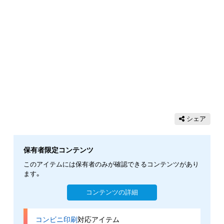
シェア
保有者限定コンテンツ
このアイテムには保有者のみが確認できるコンテンツがあり
ます。
コンテンツの詳細
コンビニ印刷
対応アイテム