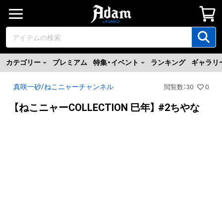
カテゴリー
プレミアム
特集・イベント
ランキング
ギャラリ
真咲一砂/ねこニャーチャンネル
閲覧数
：
30
0
【ねこニャーCOLLECTION 巳年】 #2ちやな