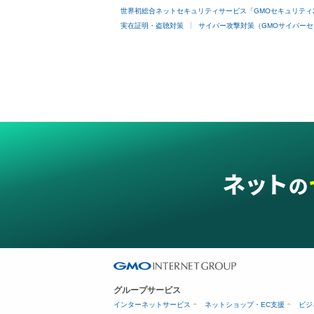
世界初総合ネットセキュリティサービス「GMOセキュリティ
実在証明・盗聴対策
サイバー攻撃対策（GMOサイバーセ
グループサービス
インターネットサービス
ネットショップ・EC支援
ビジ