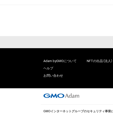
Adam byGMOについて
NFTの出品（法人）
ヘルプ
お問い合わせ
GMOインターネットグループのセキュリティ事業