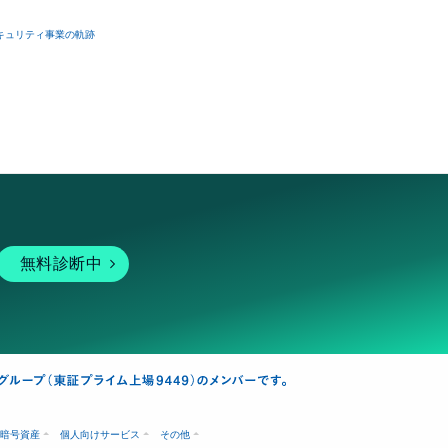
キュリティ事業の軌跡
無料診断中
暗号資産
個人向けサービス
その他