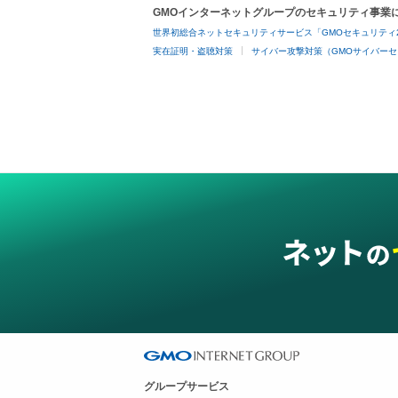
GMOインターネットグループのセキュリティ事業
世界初総合ネットセキュリティサービス「GMOセキュリティ
実在証明・盗聴対策
サイバー攻撃対策（GMOサイバーセ
グループサービス