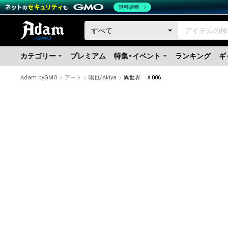
無料診断
カテゴリー
プレミアム
特集・イベント
ランキング
ギ
Adam byGMO
アート
陽也/Akiya
異世界 ＃006