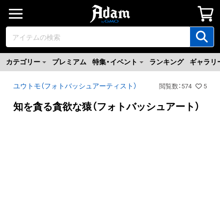
カテゴリー
プレミアム
特集・イベント
ランキング
ギャラリ
ユウトモ（フォトバッシュアーティスト）
閲覧数
：
574
5
知を貪る貪欲な猿（フォトバッシュアート）