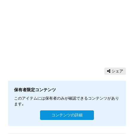
シェア
保有者限定コンテンツ
このアイテムには保有者のみが確認できるコンテンツがあり
ます。
コンテンツの詳細