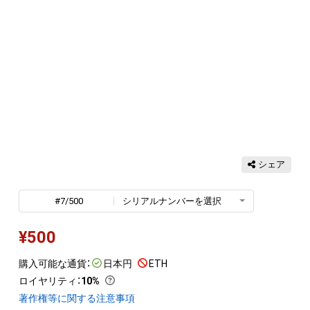
シェア
#7/500
シリアルナンバーを選択
¥
500
購入可能な通貨：
日本円
ETH
ロイヤリティ
：
10%
著作権等に関する注意事項