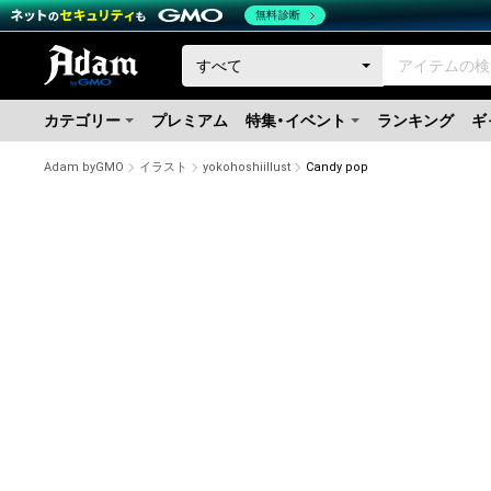
無料診断
カテゴリー
プレミアム
特集・イベント
ランキング
ギ
Adam byGMO
イラスト
yokohoshiillust
Candy pop