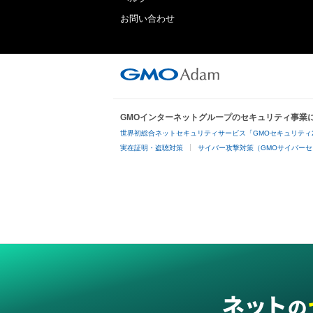
お問い合わせ
GMOインターネットグループのセキュリティ事業
世界初総合ネットセキュリティサービス「GMOセキュリティ
実在証明・盗聴対策
サイバー攻撃対策（GMOサイバーセ