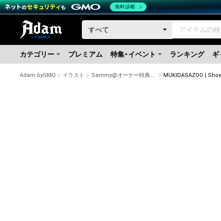
無料診断
カテゴリー
プレミアム
特集・イベント
ランキング
ギ
Adam byGMO
イラスト
Sammy@オーナー特典あり