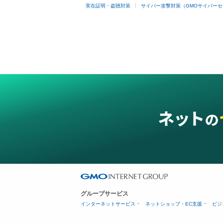
実在証明・盗聴対策
サイバー攻撃対策（GMOサイバーセ
グループサービス
インターネットサービス
ネットショップ・EC支援
ビジ