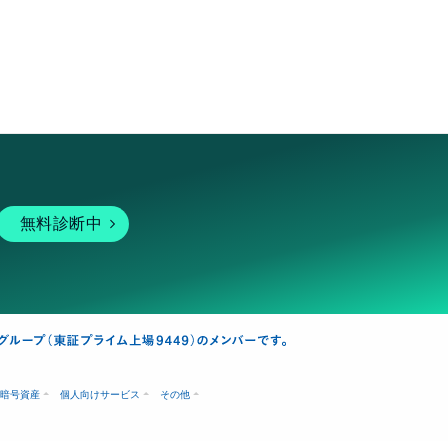
無料診断中
暗号資産
個人向けサービス
その他