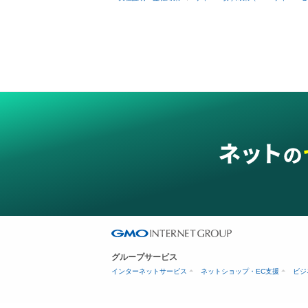
グループサービス
インターネットサービス
ネットショップ・EC支援
ビジ