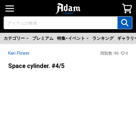
カテゴリー
プレミアム
特集・イベント
ランキング
ギャラリ
Kari-Flower.
閲覧数
：
95
0
Space cylinder. #4/5