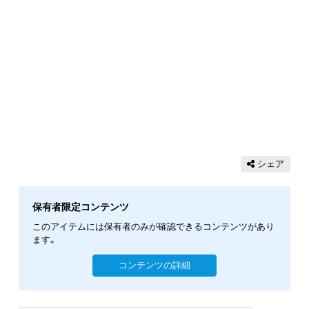
シェア
保有者限定コンテンツ
このアイテムには保有者のみが確認できるコンテンツがあり
ます。
コンテンツの詳細