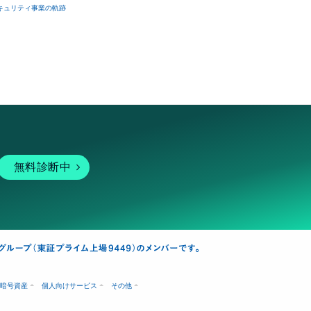
キュリティ事業の軌跡
無料診断中
暗号資産
個人向けサービス
その他