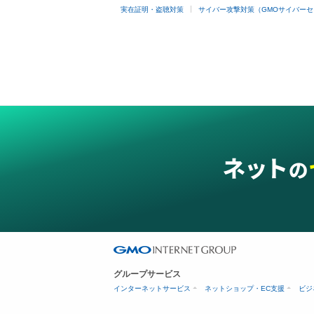
実在証明・盗聴対策
サイバー攻撃対策（GMOサイバーセ
グループサービス
インターネットサービス
ネットショップ・EC支援
ビジ