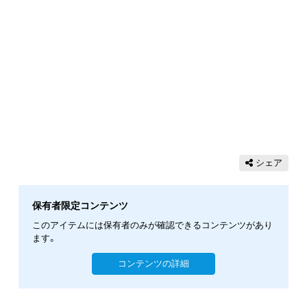
シェア
保有者限定コンテンツ
このアイテムには保有者のみが確認できるコンテンツがあり
ます。
コンテンツの詳細