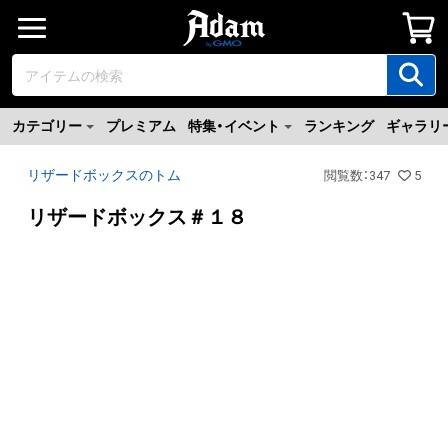
カテゴリー
プレミアム
特集・イベント
ランキング
ギャラリ
リザードボックスのトム
閲覧数
：
347
5
リザードボックス＃１８