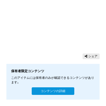
シェア
保有者限定コンテンツ
このアイテムには保有者のみが確認できるコンテンツがあり
ます。
コンテンツの詳細