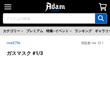
カテゴリー
プレミアム
特集・イベント
ランキング
ギャラリ
mie8796
閲覧数
：
94
1
ガスマスク #1/3