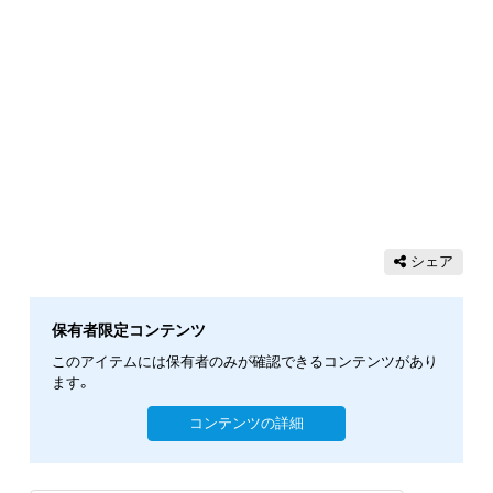
シェア
保有者限定コンテンツ
このアイテムには保有者のみが確認できるコンテンツがあり
ます。
コンテンツの詳細