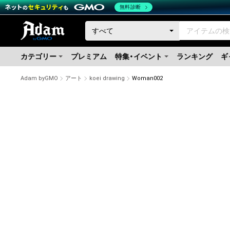
無料診断
カテゴリー
プレミアム
特集・イベント
ランキング
ギ
Adam byGMO
アート
koei drawing
Woman002