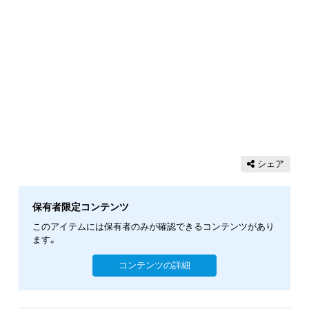
シェア
保有者限定コンテンツ
このアイテムには保有者のみが確認できるコンテンツがあり
ます。
コンテンツの詳細