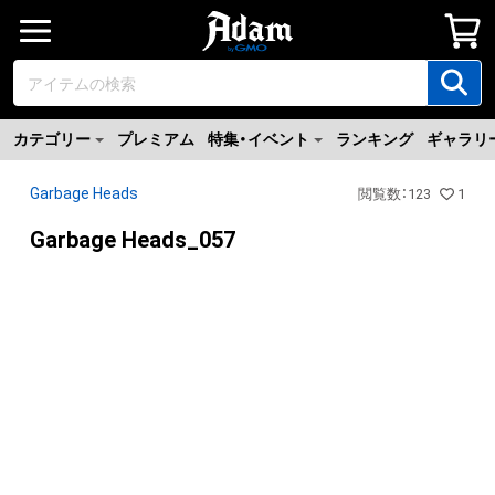
カテゴリー
プレミアム
特集・イベント
ランキング
ギャラリ
Garbage Heads
閲覧数
：
123
1
Garbage Heads_057