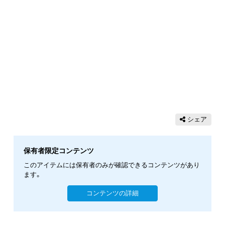
シェア
保有者限定コンテンツ
このアイテムには保有者のみが確認できるコンテンツがあり
ます。
コンテンツの詳細