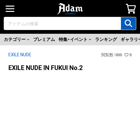
カテゴリー
プレミアム
特集・イベント
ランキング
ギャラリ
EXILE NUDE
閲覧数
：
888
8
EXILE NUDE IN FUKUI No.2