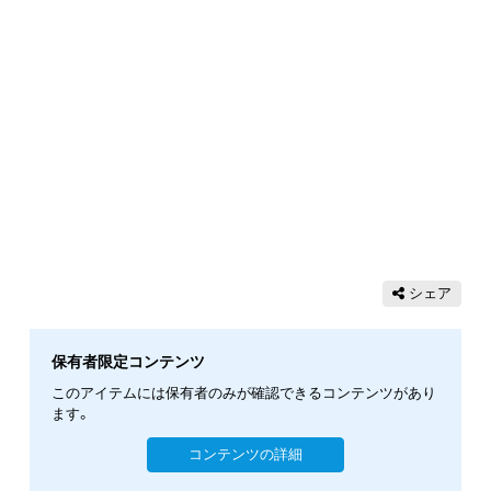
シェア
保有者限定コンテンツ
このアイテムには保有者のみが確認できるコンテンツがあり
ます。
コンテンツの詳細