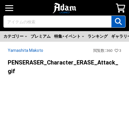
カテゴリー
プレミアム
特集・イベント
ランキング
ギャラリ
Yamashita Makoto
閲覧数
：
360
3
PENSERASER_Character_ERASE_Attack_
gif