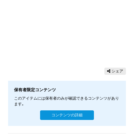
シェア
保有者限定コンテンツ
このアイテムには保有者のみが確認できるコンテンツがあり
ます。
コンテンツの詳細