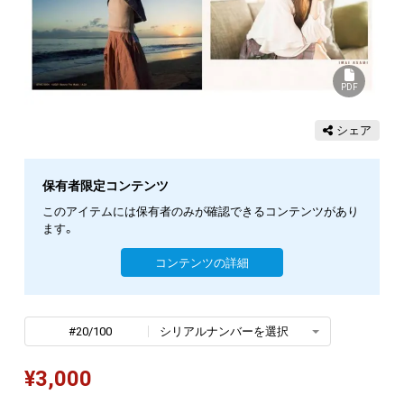
PDF
シェア
保有者限定コンテンツ
このアイテムには保有者のみが確認できるコンテンツがあり
ます。
コンテンツの詳細
#20/100
シリアルナンバーを選択
¥
3,000