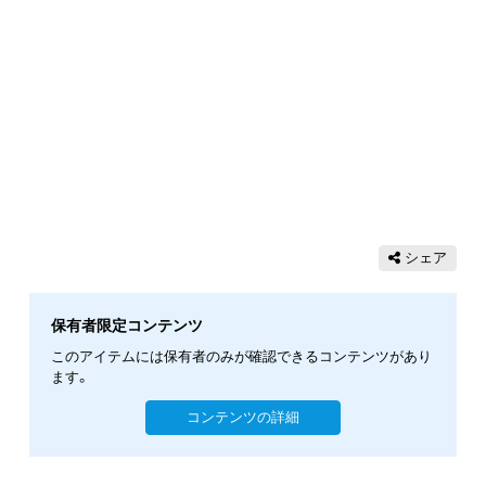
シェア
保有者限定コンテンツ
このアイテムには保有者のみが確認できるコンテンツがあり
ます。
コンテンツの詳細