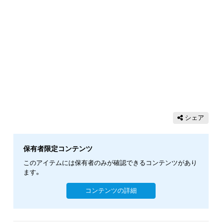
シェア
保有者限定コンテンツ
このアイテムには保有者のみが確認できるコンテンツがあり
ます。
コンテンツの詳細