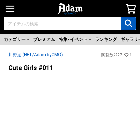
カテゴリー
プレミアム
特集・イベント
ランキング
ギャラリ
川野辺 (NFT/Adam byGMO)
閲覧数
：
227
1
Cute Girls #011