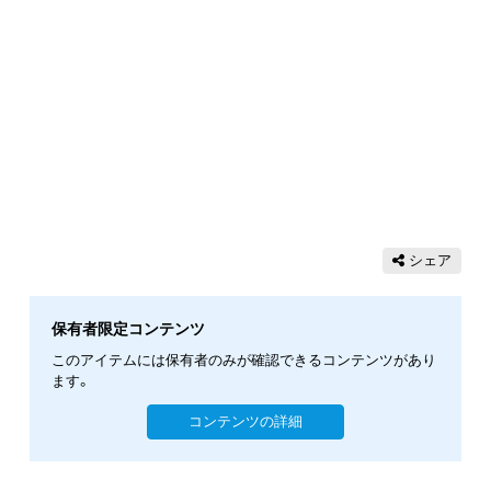
シェア
保有者限定コンテンツ
このアイテムには保有者のみが確認できるコンテンツがあり
ます。
コンテンツの詳細