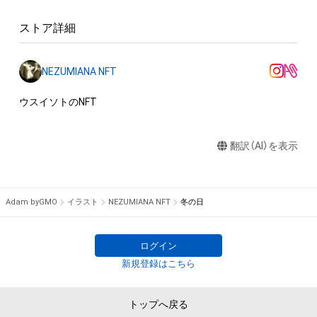
ストア詳細
NEZUMIANA NFT
ウスイソトのNFT
翻訳（AI）を表示
Adam byGMO
イラスト
NEZUMIANA NFT
冬の日
ログイン
新規登録はこちら
トップへ戻る