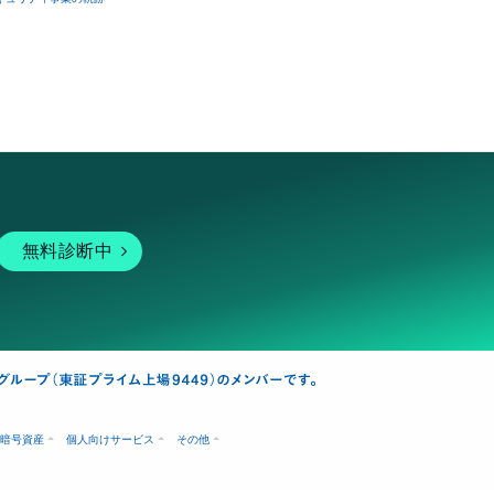
無料診断中
暗号資産
個人向けサービス
その他