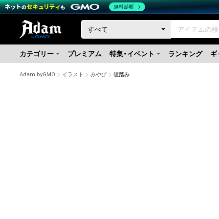
無料診断
カテゴリー
プレミアム
特集・イベント
ランキング
ギ
Adam byGMO
イラスト
みやび
値踏み