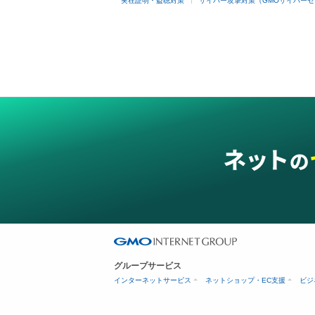
実在証明・盗聴対策
サイバー攻撃対策（GMOサイバーセ
グループサービス
インターネットサービス
ネットショップ・EC支援
ビジ