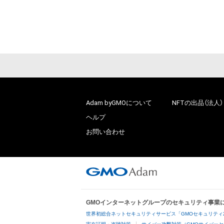
Adam byGMOについて
NFTの出品（法人）
ヘルプ
お問い合わせ
GMOインターネットグループのセキュリティ事業
世界初総合ネットセキュリティサービス「GMOセキュリティ