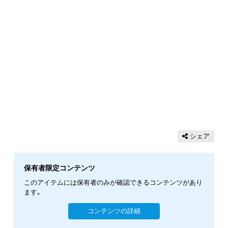
シェア
保有者限定コンテンツ
このアイテムには保有者のみが確認できるコンテンツがあり
ます。
コンテンツの詳細