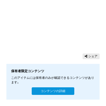
シェア
保有者限定コンテンツ
このアイテムには保有者のみが確認できるコンテンツがあり
ます。
コンテンツの詳細