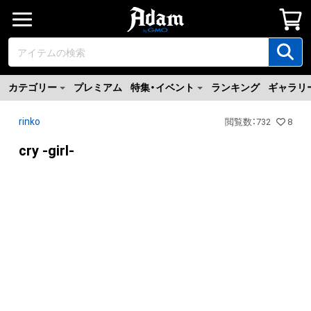
カテゴリー
プレミアム
特集・イベント
ランキング
ギャラリ
rinko
閲覧数
：
732
8
cry -girl-