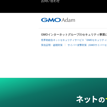
お問い合わせ
GMOインターネットグループのセキュリティ事業
世界初総合ネットセキュリティサービス「GMOセキュリティ
実在証明・盗聴対策
サイバー攻撃対策（GMOサイバーセ