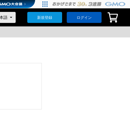
新規登録
ログイン