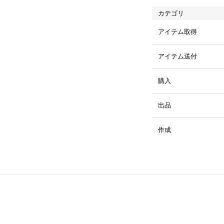
カテゴリ
アイテム取得
アイテム送付
購入
出品
作成