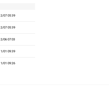
2/07 05:39
2/07 05:39
2/06 07:03
1/01 09:39
1/01 09:26