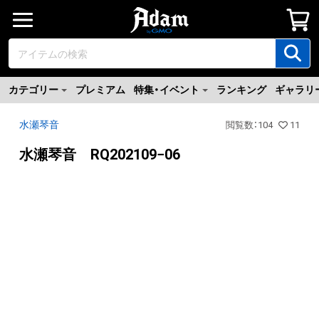
カテゴリー
プレミアム
特集・イベント
ランキング
ギャラリ
水瀬琴音
閲覧数
：
104
11
水瀬琴音 RQ202109−06