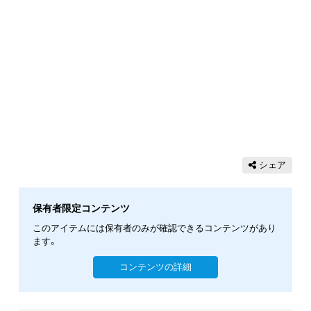
シェア
保有者限定コンテンツ
このアイテムには保有者のみが確認できるコンテンツがあり
ます。
コンテンツの詳細